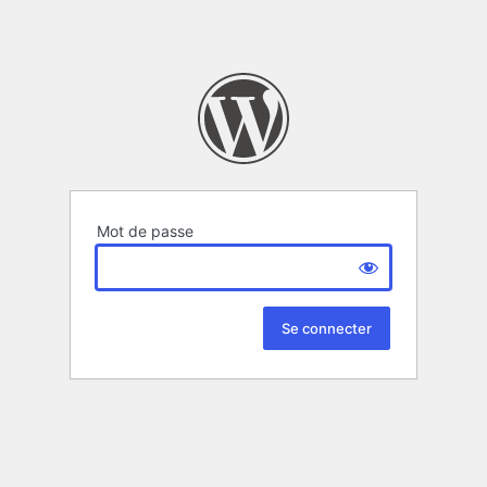
Mot de passe